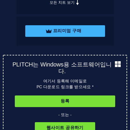
모든 치트 보기
프리미엄 구매
PLITCH는 Windows용 소프트웨어입니
다.
여기서 등록해 이메일로
PC 다운로드 링크를 받으세요 *
등록
- 또는 -
웹사이트 공유하기