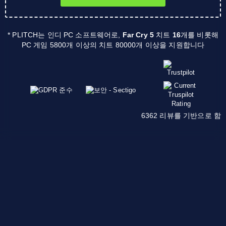
* PLITCH는 인디 PC 소프트웨어로,
Far Cry 5
치트
16
개를 비롯해
PC 게임 5800개 이상의 치트 80000개 이상을 지원합니다
6362 리뷰를 기반으로 함