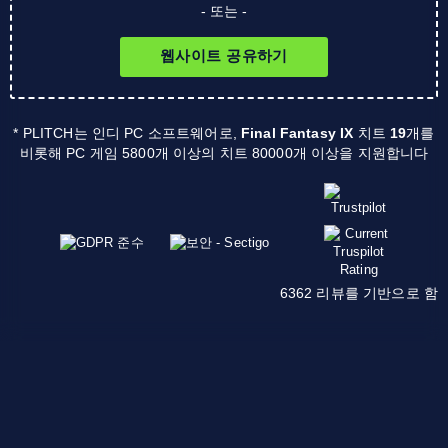
- 또는 -
웹사이트 공유하기
* PLITCH는 인디 PC 소프트웨어로,
Final Fantasy IX
치트
19
개를
비롯해 PC 게임 5800개 이상의 치트 80000개 이상을 지원합니다
6362 리뷰를 기반으로 함