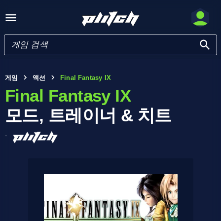
게임
액션
Final Fantasy IX
Final Fantasy IX
모드, 트레이너 & 치트
-