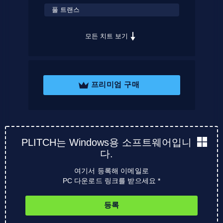
풀 트랜스
모든 치트 보기
프리미엄 구매
PLITCH는 Windows용 소프트웨어입니
다.
여기서 등록해 이메일로
PC 다운로드 링크를 받으세요 *
등록