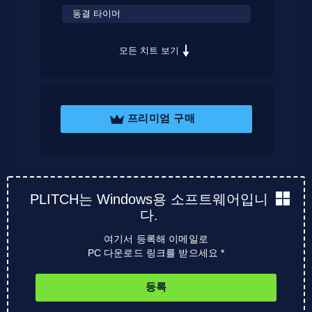
동결 타이머
모든 치트 보기
프리미엄 구매
PLITCH는 Windows용 소프트웨어입니
다.
여기서 등록해 이메일로
PC 다운로드 링크를 받으세요 *
등록