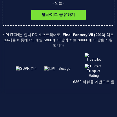
- 또는 -
웹사이트 공유하기
* PLITCH는 인디 PC 소프트웨어로,
Final Fantasy VII (2013)
치트
14
개를 비롯해 PC 게임 5800개 이상의 치트 80000개 이상을 지원
합니다
6362 리뷰를 기반으로 함