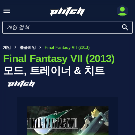
게임
롤플레잉
Final Fantasy VII (2013)
Final Fantasy VII (2013)
모드, 트레이너 & 치트
-