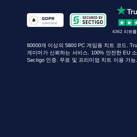
6362 리뷰
80000개 이상의 5800 PC 게임용 치트 코드. Tru
게이머가 신뢰하는 서비스. 100% 안전한 EU 소
Sectigo 인증. 무료 및 프리미엄 치트 이용 가능