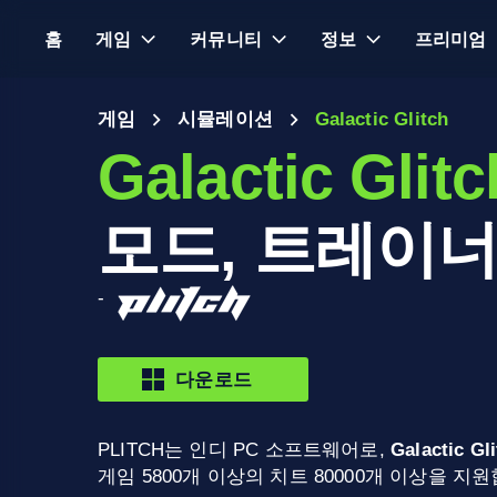
홈
게임
커뮤니티
정보
프리미엄
게임
시뮬레이션
Galactic Glitch
Galactic Glitc
모드, 트레이너
-
다운로드
PLITCH는 인디 PC 소프트웨어로,
Galactic Gl
게임 5800개 이상의 치트 80000개 이상을 지