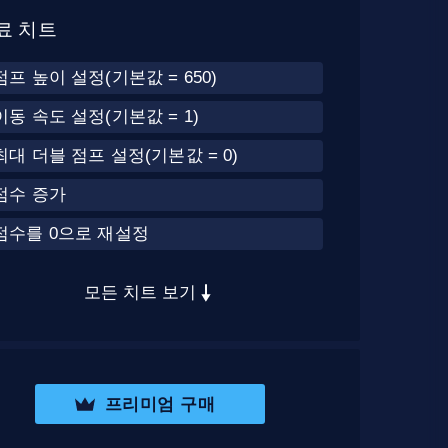
료 치트
점프 높이 설정(기본값 = 650)
이동 속도 설정(기본값 = 1)
최대 더블 점프 설정(기본값 = 0)
점수 증가
점수를 0으로 재설정
모든 치트 보기
프리미엄 구매