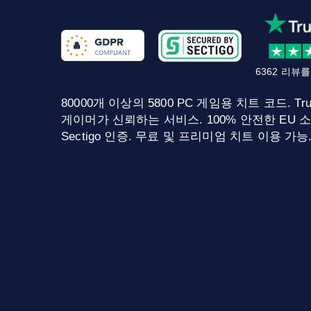
6362 리뷰
80000개 이상의 5800 PC 게임용 치트 코드. Tru
게이머가 신뢰하는 서비스. 100% 안전한 EU 소
Sectigo 인증. 무료 및 프리미엄 치트 이용 가능