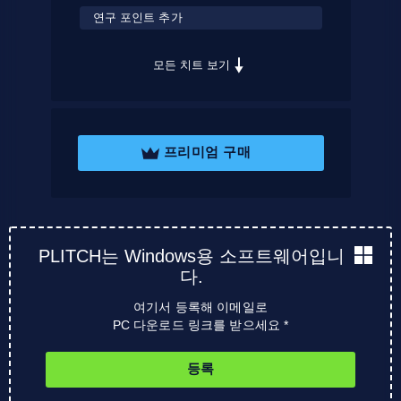
연구 포인트 추가
모든 치트 보기
프리미엄 구매
PLITCH는 Windows용 소프트웨어입니
다.
여기서 등록해 이메일로
PC 다운로드 링크를 받으세요 *
등록