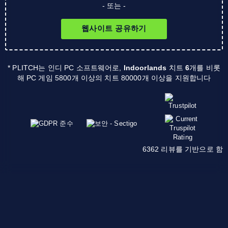
- 또는 -
웹사이트 공유하기
* PLITCH는 인디 PC 소프트웨어로,
Indoorlands
치트
6
개를 비롯
해 PC 게임 5800개 이상의 치트 80000개 이상을 지원합니다
6362 리뷰를 기반으로 함