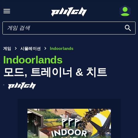
게임
시뮬레이션
Indoorlands
Indoorlands
모드, 트레이너 & 치트
-