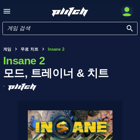
게임
무료 치트
Insane 2
Insane 2
모드, 트레이너 & 치트
-