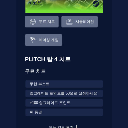
5 코드
무료 치트
시뮬레이션
레이싱 게임
PLITCH 탑 4 치트
무료 치트
무한 부스트
업그레이드 포인트를 50으로 설정하세요
+100 업그레이드 포인트
AI 동결
모든 치트 보기