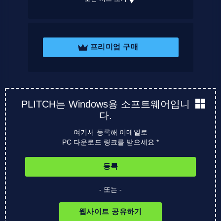
프리미엄 구매
PLITCH는 Windows용 소프트웨어입니
다.
여기서 등록해 이메일로
PC 다운로드 링크를 받으세요 *
등록
- 또는 -
웹사이트 공유하기