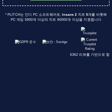
* PLITCH는 인디 PC 소프트웨어로,
Insane 2
치트
5
개를 비롯해
PC 게임 5800개 이상의 치트 80000개 이상을 지원합니다
6362 리뷰를 기반으로 함