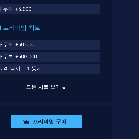
재무부 +5.000
프리미엄 치트
재무부 +50.000
재무부 +500.000
원격 탐사: +1 동시
모든 치트 보기
프리미엄 구매