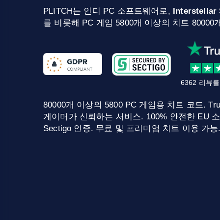
PLITCH는 인디 PC 소프트웨어로,
Interstella
를 비롯해 PC 게임 5800개 이상의 치트 800
6362 리뷰
80000개 이상의 5800 PC 게임용 치트 코드. Tru
게이머가 신뢰하는 서비스. 100% 안전한 EU 소
Sectigo 인증. 무료 및 프리미엄 치트 이용 가능