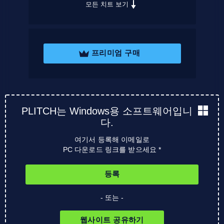
모든 치트 보기
프리미엄 구매
PLITCH는 Windows용 소프트웨어입니
다.
여기서 등록해 이메일로
PC 다운로드 링크를 받으세요 *
등록
- 또는 -
웹사이트 공유하기