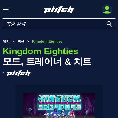
게임
액션
Kingdom Eighties
Kingdom Eighties
모드, 트레이너 & 치트
-