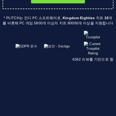
* PLITCH는 인디 PC 소프트웨어로,
Kingdom Eighties
치트
10
개
를 비롯해 PC 게임 5800개 이상의 치트 80000개 이상을 지원합니다
6362 리뷰를 기반으로 함