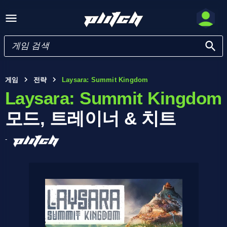
게임
전략
Laysara: Summit Kingdom
Laysara: Summit Kingdom
모드, 트레이너 & 치트
-