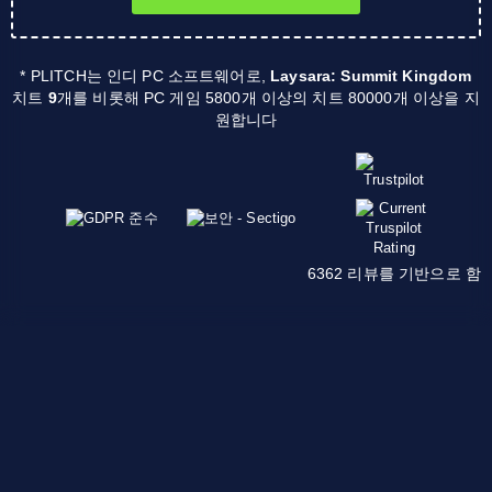
* PLITCH는 인디 PC 소프트웨어로,
Laysara: Summit Kingdom
치트
9
개를 비롯해 PC 게임 5800개 이상의 치트 80000개 이상을 지
원합니다
6362 리뷰를 기반으로 함