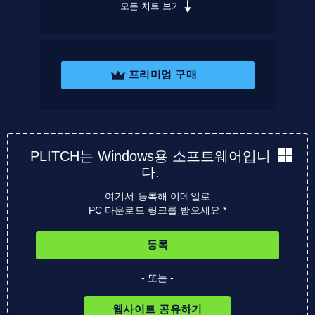
모든 치트 보기
프리미엄 구매
PLITCH는 Windows용 소프트웨어입니
다.
여기서 등록해 이메일로
PC 다운로드 링크를 받으세요 *
등록
- 또는 -
웹사이트 공유하기