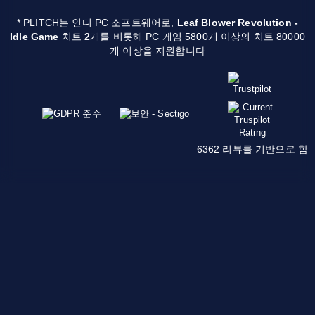
* PLITCH는 인디 PC 소프트웨어로,
Leaf Blower Revolution -
Idle Game
치트
2
개를 비롯해 PC 게임 5800개 이상의 치트 80000
개 이상을 지원합니다
6362 리뷰를 기반으로 함