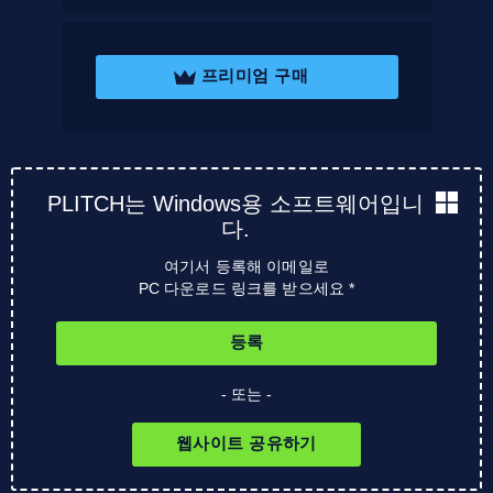
프리미엄 구매
PLITCH는 Windows용 소프트웨어입니
다.
여기서 등록해 이메일로
PC 다운로드 링크를 받으세요 *
등록
- 또는 -
웹사이트 공유하기