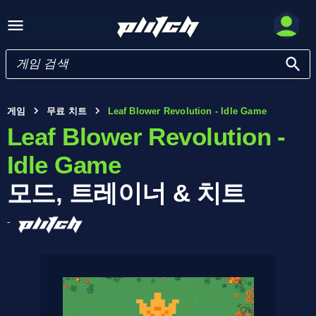
게임
무료 치트
Leaf Blower Revolution - Idle Game
Leaf Blower Revolution -
Idle Game
모드, 트레이너 & 치트
-