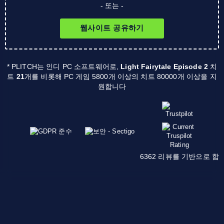
- 또는 -
웹사이트 공유하기
* PLITCH는 인디 PC 소프트웨어로,
Light Fairytale Episode 2
치
트
21
개를 비롯해 PC 게임 5800개 이상의 치트 80000개 이상을 지
원합니다
6362 리뷰를 기반으로 함