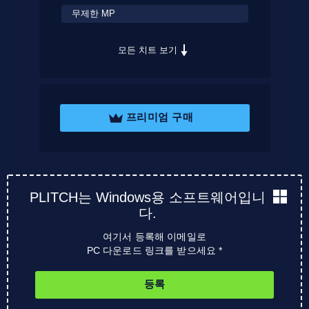
무제한 MP
모든 치트 보기
프리미엄 구매
PLITCH는 Windows용 소프트웨어입니
다.
여기서 등록해 이메일로
PC 다운로드 링크를 받으세요 *
등록