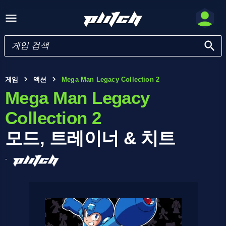
게임
액션
Mega Man Legacy Collection 2
Mega Man Legacy
Collection 2
모드, 트레이너 & 치트
-