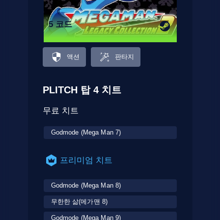
5 코드
액션
판타지
PLITCH 탑 4 치트
무료 치트
Godmode (Mega Man 7)
프리미엄 치트
Godmode (Mega Man 8)
무한한 삶(메가맨 8)
Godmode (Mega Man 9)