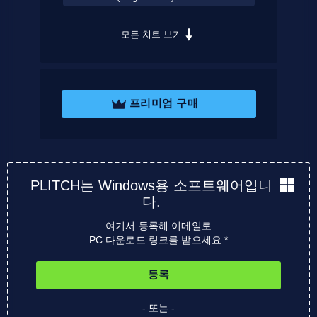
모든 치트 보기
프리미엄 구매
PLITCH는 Windows용 소프트웨어입니
다.
여기서 등록해 이메일로
PC 다운로드 링크를 받으세요 *
등록
- 또는 -