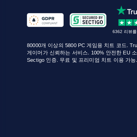
6362 리뷰
80000개 이상의 5800 PC 게임용 치트 코드. Tru
게이머가 신뢰하는 서비스. 100% 안전한 EU 소
Sectigo 인증. 무료 및 프리미엄 치트 이용 가능