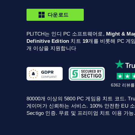
다운로드
PLITCH는 인디 PC 소프트웨어로,
Might & Mag
Definitive Edition
치트
19
개를 비롯해 PC 게임 
개 이상을 지원합니다
6362 리뷰
80000개 이상의 5800 PC 게임용 치트 코드. Tru
게이머가 신뢰하는 서비스. 100% 안전한 EU 소
Sectigo 인증. 무료 및 프리미엄 치트 이용 가능