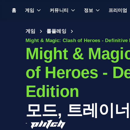
홈
게임
커뮤니티
정보
프리미엄
게임
롤플레잉
Might & Magic: Clash of Heroes - Definitive 
Might & Magic
of Heroes - De
Edition
모드, 트레이너
-