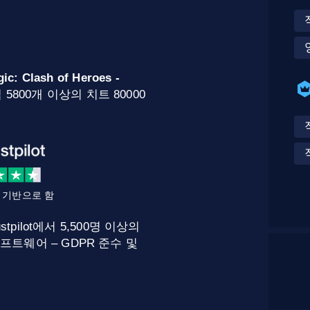
ic: Clash of Heroes -
5800개 이상의 치트 80000
를 기반으로 함
stpilot에서 5,500명 이상의
프트웨어 – GDPR 준수 및
.