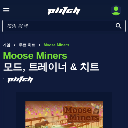
게임
무료 치트
Moose Miners
Moose Miners
모드, 트레이너 & 치트
-