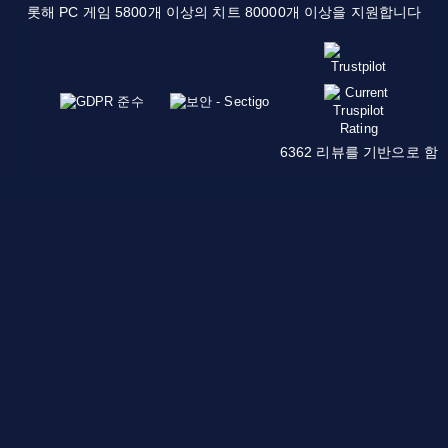
롯해 PC 게임 5800개 이상의 치트 80000개 이상을 지원합니다
6362 리뷰를 기반으로 함