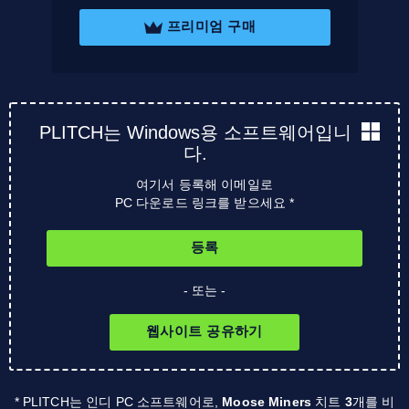
프리미엄 구매
PLITCH는 Windows용 소프트웨어입니
다.
여기서 등록해 이메일로
PC 다운로드 링크를 받으세요 *
등록
- 또는 -
웹사이트 공유하기
* PLITCH는 인디 PC 소프트웨어로,
Moose Miners
치트
3
개를 비