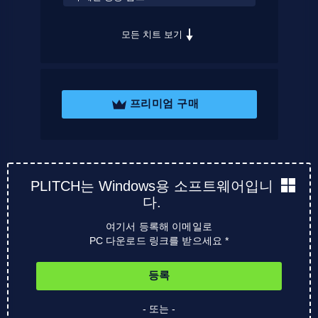
모든 치트 보기
프리미엄 구매
PLITCH는 Windows용 소프트웨어입니
다.
여기서 등록해 이메일로
PC 다운로드 링크를 받으세요 *
등록
- 또는 -