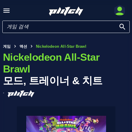
게임
액션
Nickelodeon All-Star Brawl
Nickelodeon All-Star
Brawl
모드, 트레이너 & 치트
-