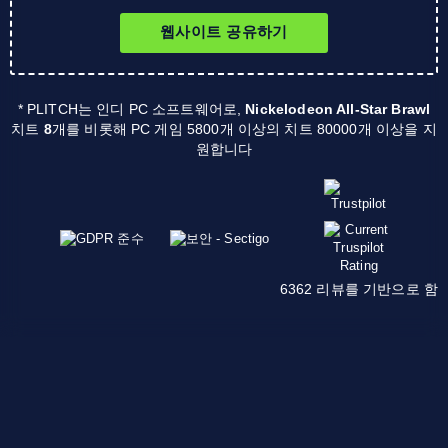
웹사이트 공유하기
* PLITCH는 인디 PC 소프트웨어로,
Nickelodeon All-Star Brawl
치트
8
개를 비롯해 PC 게임 5800개 이상의 치트 80000개 이상을 지
원합니다
6362 리뷰를 기반으로 함