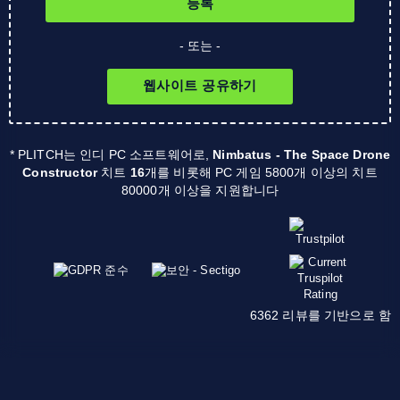
등록
- 또는 -
웹사이트 공유하기
* PLITCH는 인디 PC 소프트웨어로,
Nimbatus - The Space Drone
Constructor
치트
16
개를 비롯해 PC 게임 5800개 이상의 치트
80000개 이상을 지원합니다
6362 리뷰를 기반으로 함