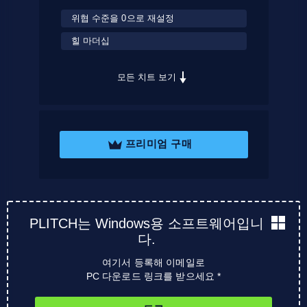
위협 수준을 0으로 재설정
힐 마더십
모든 치트 보기
프리미엄 구매
PLITCH는 Windows용 소프트웨어입니
다.
여기서 등록해 이메일로
PC 다운로드 링크를 받으세요 *