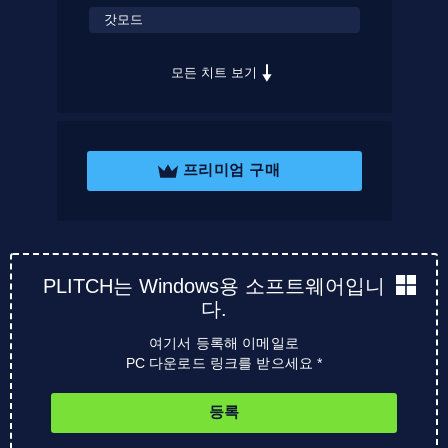
갓모드
모든 치트 보기
프리미엄 구매
PLITCH는 Windows용 소프트웨어입니
다.
여기서 등록해 이메일로
PC 다운로드 링크를 받으세요 *
등록