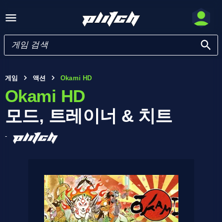
게임
액션
Okami HD
Okami HD
모드, 트레이너 & 치트
-