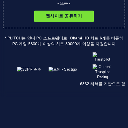
- 또는 -
웹사이트 공유하기
* PLITCH는 인디 PC 소프트웨어로,
Okami HD
치트
6
개를 비롯해
PC 게임 5800개 이상의 치트 80000개 이상을 지원합니다
6362 리뷰를 기반으로 함