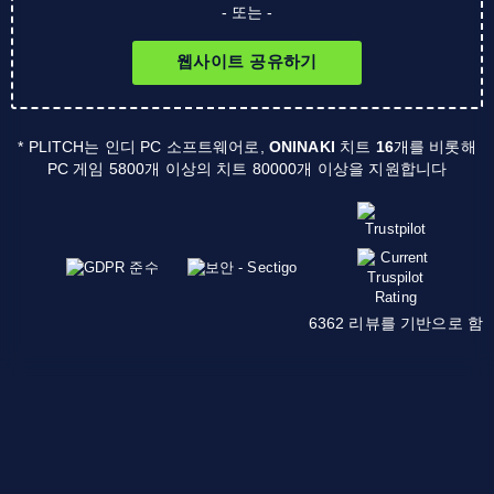
- 또는 -
웹사이트 공유하기
* PLITCH는 인디 PC 소프트웨어로,
ONINAKI
치트
16
개를 비롯해
PC 게임 5800개 이상의 치트 80000개 이상을 지원합니다
6362 리뷰를 기반으로 함