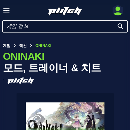
게임
액션
ONINAKI
ONINAKI
모드, 트레이너 & 치트
-