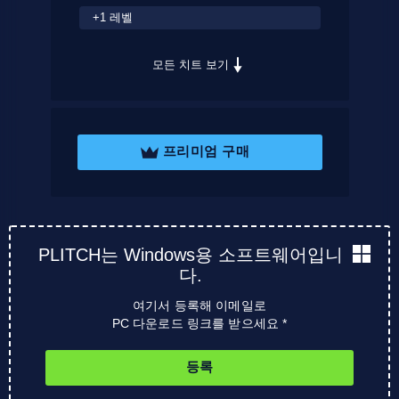
+1 레벨
모든 치트 보기
프리미엄 구매
PLITCH는 Windows용 소프트웨어입니
다.
여기서 등록해 이메일로
PC 다운로드 링크를 받으세요 *
등록