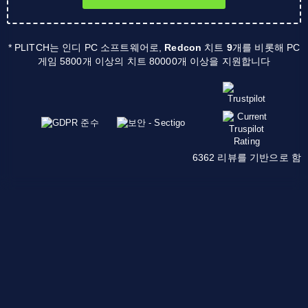
* PLITCH는 인디 PC 소프트웨어로,
Redcon
치트
9
개를 비롯해 PC
게임 5800개 이상의 치트 80000개 이상을 지원합니다
6362 리뷰를 기반으로 함