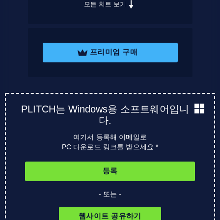
모든 치트 보기
프리미엄 구매
PLITCH는 Windows용 소프트웨어입니
다.
여기서 등록해 이메일로
PC 다운로드 링크를 받으세요 *
등록
- 또는 -
웹사이트 공유하기