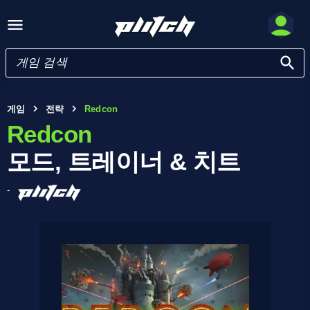
게임
전략
Redcon
Redcon
모드, 트레이너 & 치트
-