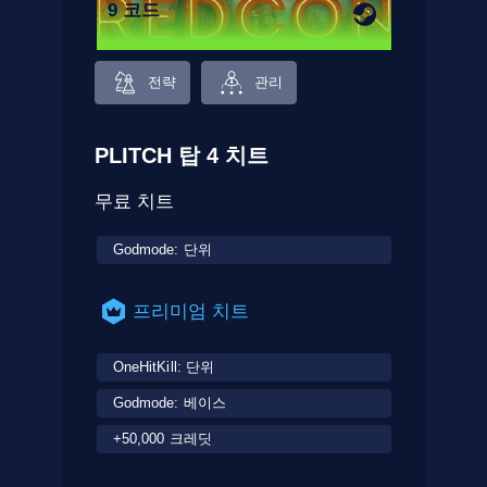
9 코드
전략
관리
PLITCH 탑 4 치트
무료 치트
Godmode: 단위
프리미엄 치트
OneHitKill: 단위
Godmode: 베이스
+50,000 크레딧