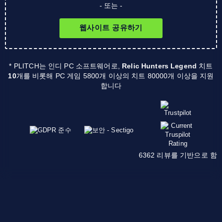
- 또는 -
웹사이트 공유하기
* PLITCH는 인디 PC 소프트웨어로,
Relic Hunters Legend
치트
10
개를 비롯해 PC 게임 5800개 이상의 치트 80000개 이상을 지원
합니다
6362 리뷰를 기반으로 함