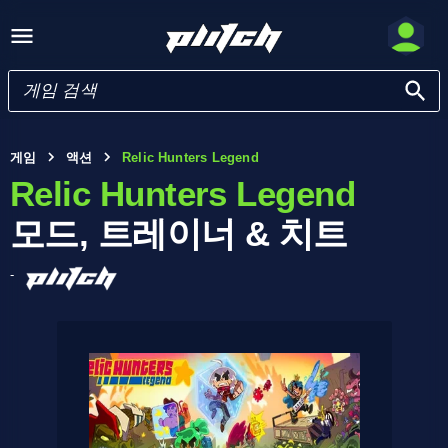
게임
액션
Relic Hunters Legend
Relic Hunters Legend
모드, 트레이너 & 치트
-