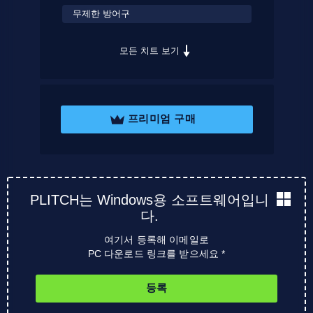
무제한 방어구
모든 치트 보기
프리미엄 구매
PLITCH는 Windows용 소프트웨어입니
다.
여기서 등록해 이메일로
PC 다운로드 링크를 받으세요 *
등록