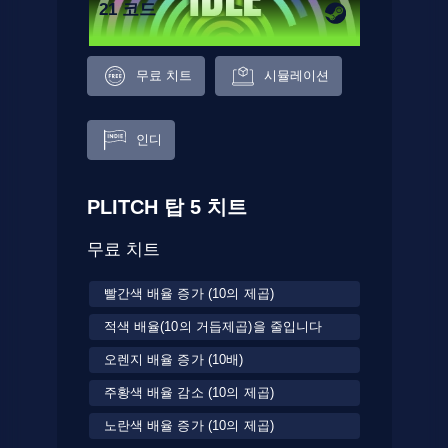
21 코드
무료 치트
시뮬레이션
인디
PLITCH 탑 5 치트
무료 치트
빨간색 배율 증가 (10의 제곱)
적색 배율(10의 거듭제곱)을 줄입니다
오렌지 배율 증가 (10배)
주황색 배율 감소 (10의 제곱)
노란색 배율 증가 (10의 제곱)