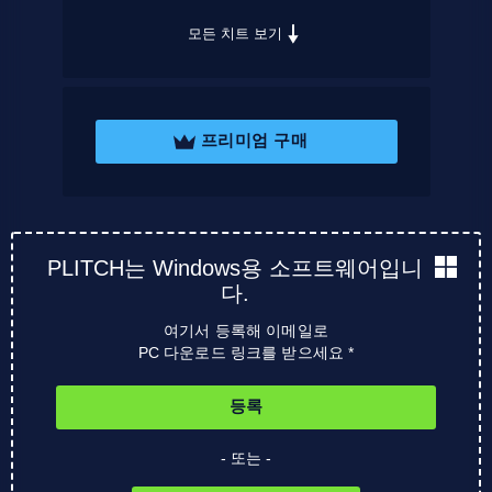
모든 치트 보기
프리미엄 구매
PLITCH는 Windows용 소프트웨어입니
다.
여기서 등록해 이메일로
PC 다운로드 링크를 받으세요 *
등록
- 또는 -