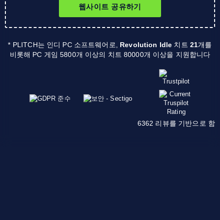
웹사이트 공유하기
* PLITCH는 인디 PC 소프트웨어로,
Revolution Idle
치트
21
개를
비롯해 PC 게임 5800개 이상의 치트 80000개 이상을 지원합니다
6362 리뷰를 기반으로 함