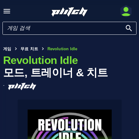
게임
무료 치트
Revolution Idle
Revolution Idle
모드, 트레이너 & 치트
-