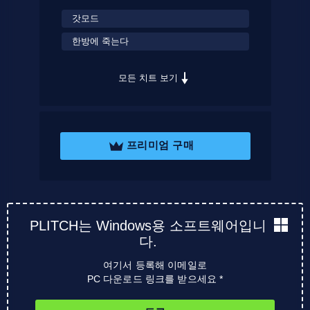
갓모드
한방에 죽는다
모든 치트 보기
프리미엄 구매
PLITCH는 Windows용 소프트웨어입니
다.
여기서 등록해 이메일로
PC 다운로드 링크를 받으세요 *