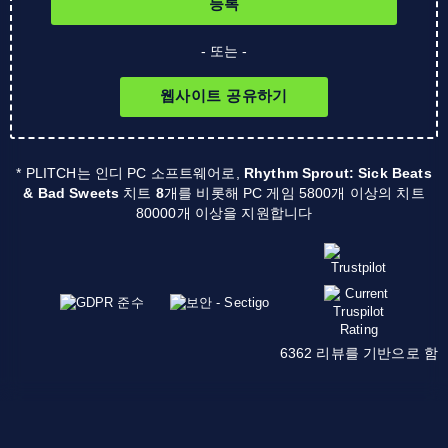
등록
- 또는 -
웹사이트 공유하기
* PLITCH는 인디 PC 소프트웨어로,
Rhythm Sprout: Sick Beats
& Bad Sweets
치트
8
개를 비롯해 PC 게임 5800개 이상의 치트
80000개 이상을 지원합니다
6362 리뷰를 기반으로 함