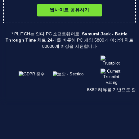
웹사이트 공유하기
* PLITCH는 인디 PC 소프트웨어로,
Samurai Jack - Battle
Through Time
치트
24
개를 비롯해 PC 게임 5800개 이상의 치트
80000개 이상을 지원합니다
6362 리뷰를 기반으로 함