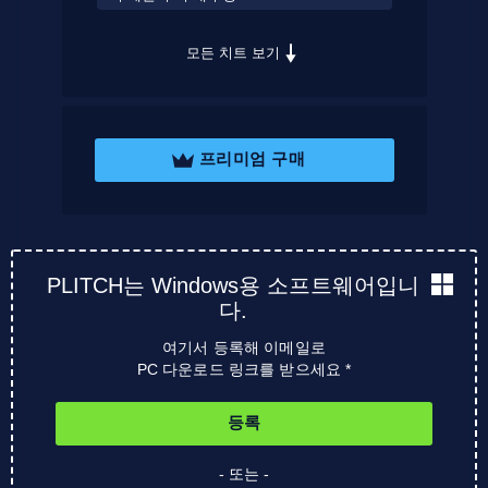
모든 치트 보기
프리미엄 구매
PLITCH는 Windows용 소프트웨어입니
다.
여기서 등록해 이메일로
PC 다운로드 링크를 받으세요 *
등록
- 또는 -