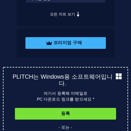
모든 치트 보기
프리미엄 구매
PLITCH는 Windows용 소프트웨어입니
다.
여기서 등록해 이메일로
PC 다운로드 링크를 받으세요 *
등록
- 또는 -