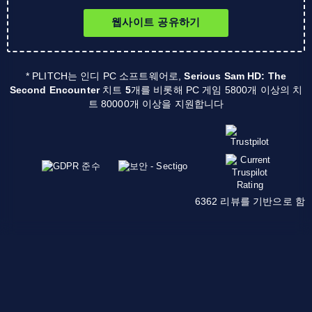
웹사이트 공유하기
* PLITCH는 인디 PC 소프트웨어로,
Serious Sam HD: The
Second Encounter
치트
5
개를 비롯해 PC 게임 5800개 이상의 치
트 80000개 이상을 지원합니다
6362 리뷰를 기반으로 함