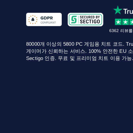
6362 리뷰
80000개 이상의 5800 PC 게임용 치트 코드. Tru
게이머가 신뢰하는 서비스. 100% 안전한 EU 소
Sectigo 인증. 무료 및 프리미엄 치트 이용 가능