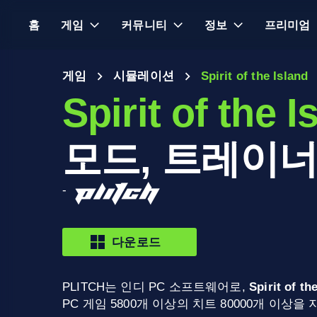
홈
게임
커뮤니티
정보
프리미엄
게임
시뮬레이션
Spirit of the Island
Spirit of the I
모드, 트레이너
-
다운로드
PLITCH는 인디 PC 소프트웨어로,
Spirit of th
PC 게임 5800개 이상의 치트 80000개 이상을