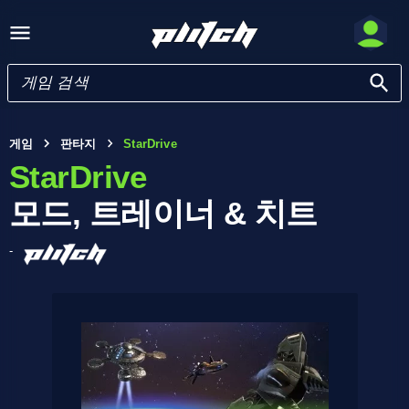
게임
판타지
StarDrive
StarDrive
모드, 트레이너 & 치트
-