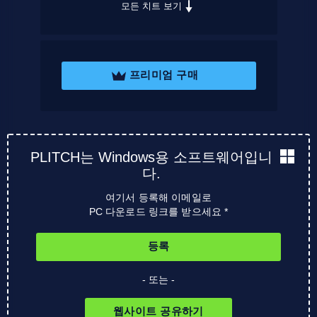
모든 치트 보기
프리미엄 구매
PLITCH는 Windows용 소프트웨어입니
다.
여기서 등록해 이메일로
PC 다운로드 링크를 받으세요 *
등록
- 또는 -
웹사이트 공유하기