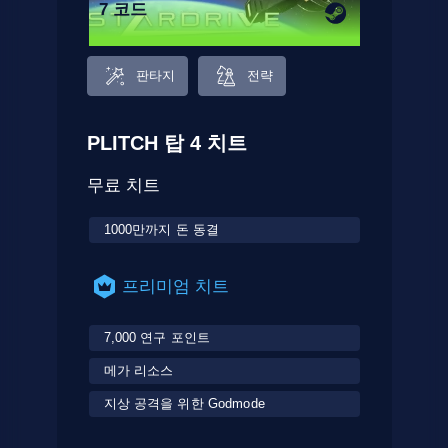
7 코드
판타지
전략
PLITCH 탑 4 치트
무료 치트
1000만까지 돈 동결
프리미엄 치트
7,000 연구 포인트
메가 리소스
지상 공격을 위한 Godmode