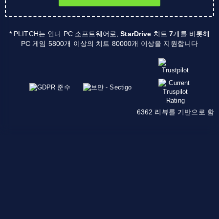
* PLITCH는 인디 PC 소프트웨어로,
StarDrive
치트
7
개를 비롯해
PC 게임 5800개 이상의 치트 80000개 이상을 지원합니다
6362 리뷰를 기반으로 함