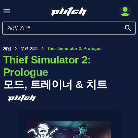
게임
무료 치트
Thief Simulator 2: Prologue
Thief Simulator 2:
Prologue
모드, 트레이너 & 치트
-