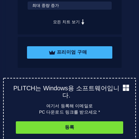
최대 중량 증가
모든 치트 보기
프리미엄 구매
PLITCH는 Windows용 소프트웨어입니
다.
여기서 등록해 이메일로
PC 다운로드 링크를 받으세요 *
등록