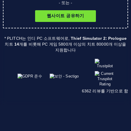
- 또는 -
웹사이트 공유하기
* PLITCH는 인디 PC 소프트웨어로,
Thief Simulator 2: Prologue
치트
14
개를 비롯해 PC 게임 5800개 이상의 치트 80000개 이상을
지원합니다
6362 리뷰를 기반으로 함