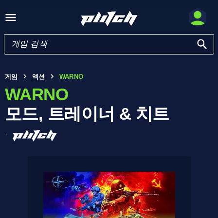
게임
액션
WARNO
WARNO
모드, 트레이너 & 치트
-