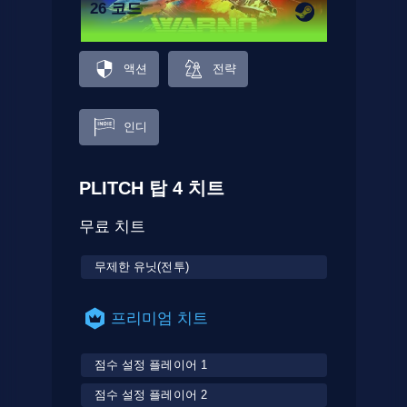
26 코드
액션
전략
인디
PLITCH 탑 4 치트
무료 치트
무제한 유닛(전투)
프리미엄 치트
점수 설정 플레이어 1
점수 설정 플레이어 2