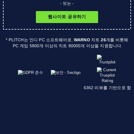
- 또는 -
웹사이트 공유하기
* PLITCH는 인디 PC 소프트웨어로,
WARNO
치트
26
개를 비롯해
PC 게임 5800개 이상의 치트 80000개 이상을 지원합니다
6362 리뷰를 기반으로 함