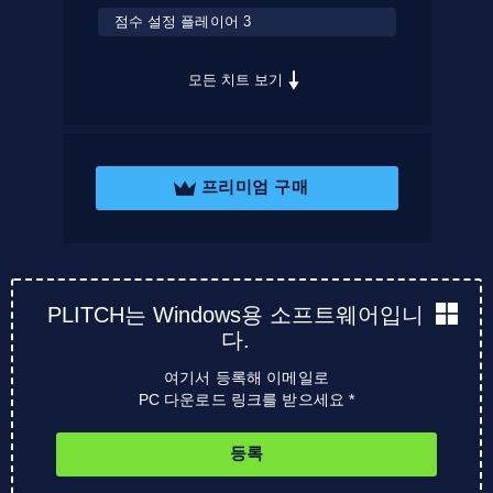
점수 설정 플레이어 3
모든 치트 보기
프리미엄 구매
PLITCH는 Windows용 소프트웨어입니
다.
여기서 등록해 이메일로
PC 다운로드 링크를 받으세요 *
등록