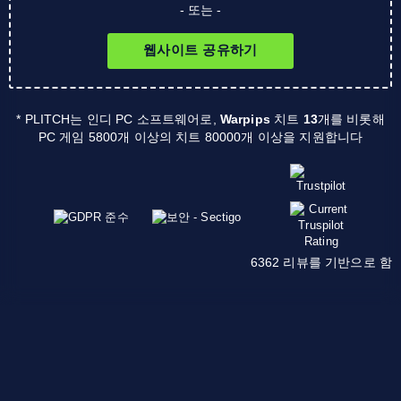
- 또는 -
웹사이트 공유하기
* PLITCH는 인디 PC 소프트웨어로,
Warpips
치트
13
개를 비롯해
PC 게임 5800개 이상의 치트 80000개 이상을 지원합니다
6362 리뷰를 기반으로 함