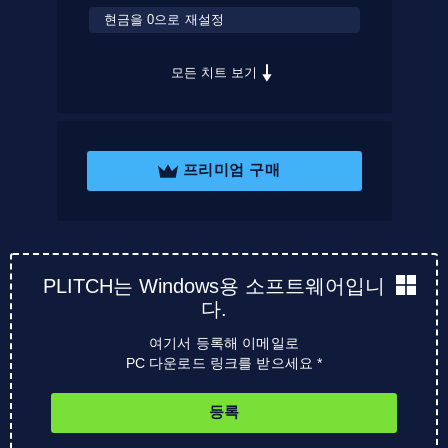
현금을 0으로 재설정
모든 치트 보기
프리미엄 구매
PLITCH는 Windows용 소프트웨어입니
다.
여기서 등록해 이메일로
PC 다운로드 링크를 받으세요 *
등록