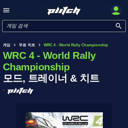
게임
무료 치트
WRC 4 - World Rally Championship
WRC 4 - World Rally
Championship
모드, 트레이너 & 치트
-