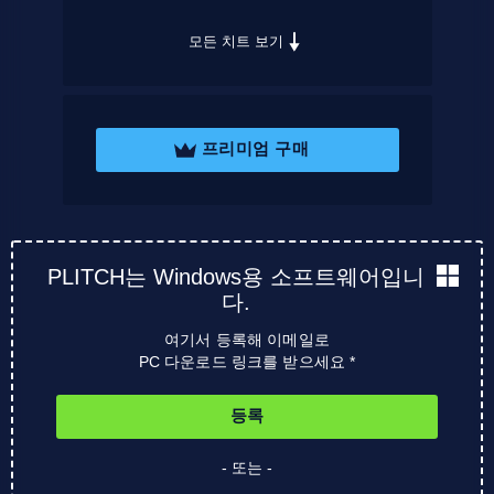
모든 치트 보기
프리미엄 구매
PLITCH는 Windows용 소프트웨어입니
다.
여기서 등록해 이메일로
PC 다운로드 링크를 받으세요 *
등록
- 또는 -