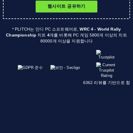
웹사이트 공유하기
* PLITCH는 인디 PC 소프트웨어로,
WRC 4 - World Rally
Championship
치트
4
개를 비롯해 PC 게임 5800개 이상의 치트
80000개 이상을 지원합니다
6362 리뷰를 기반으로 함