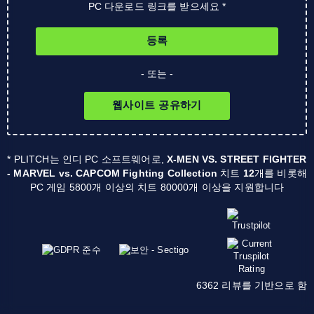
PC 다운로드 링크를 받으세요 *
등록
- 또는 -
웹사이트 공유하기
* PLITCH는 인디 PC 소프트웨어로,
X-MEN VS. STREET FIGHTER
- MARVEL vs. CAPCOM Fighting Collection
치트
12
개를 비롯해
PC 게임 5800개 이상의 치트 80000개 이상을 지원합니다
6362 리뷰를 기반으로 함