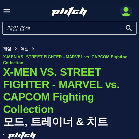
게임
액션
X-MEN VS. STREET FIGHTER - MARVEL vs. CAPCOM Fighting
Collection
X-MEN VS. STREET
FIGHTER - MARVEL vs.
CAPCOM Fighting
Collection
모드, 트레이너 & 치트
-