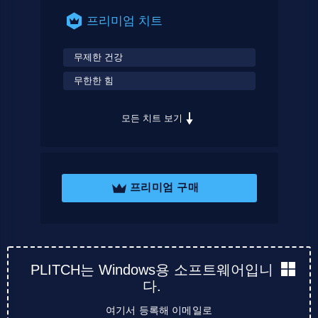
프리미엄 치트
무제한 건강
무한한 힘
모든 치트 보기
프리미엄 구매
PLITCH는 Windows용 소프트웨어입니
다.
여기서 등록해 이메일로