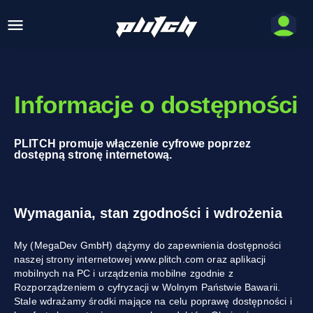
Informacje o dostępności
PLITCH promuje włączenie cyfrowe poprzez
dostępną stronę internetową.
Wymagania, stan zgodności i wdrożenia
My (MegaDev GmbH) dążymy do zapewnienia dostępności
naszej strony internetowej www.plitch.com oraz aplikacji
mobilnych na PC i urządzenia mobilne zgodnie z
Rozporządzeniem o cyfryzacji w Wolnym Państwie Bawarii.
Stale wdrażamy środki mające na celu poprawę dostępności i