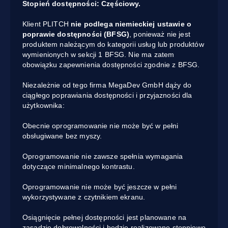
Stopień dostępności: Częściowy.
Klient PLITCH
nie podlega niemieckiej ustawie o
poprawie dostępności (BFSG)
, ponieważ nie jest
produktem należącym do kategorii usług lub produktów
wymienionych w sekcji 1 BFSG. Nie ma zatem
obowiązku zapewnienia dostępności zgodnie z BFSG.
Niezależnie od tego firma MegaDev GmbH dąży do
ciągłego poprawiania dostępności i przyjazności dla
użytkownika:
Obecnie oprogramowanie nie może być w pełni
obsługiwane bez myszy.
Oprogramowanie nie zawsze spełnia wymagania
dotyczące minimalnego kontrastu.
Oprogramowanie nie może być jeszcze w pełni
wykorzystywane z czytnikiem ekranu.
Osiągnięcie pełnej dostępności jest planowane na
zasadzie dobrowolności i będzie realizowane stopniowo