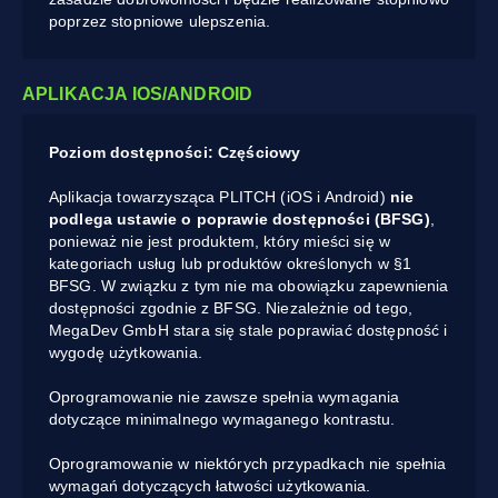
poprzez stopniowe ulepszenia.
APLIKACJA IOS/ANDROID
Poziom dostępności: Częściowy
Aplikacja towarzysząca PLITCH (iOS i Android)
nie
podlega ustawie o poprawie dostępności (BFSG)
,
ponieważ nie jest produktem, który mieści się w
kategoriach usług lub produktów określonych w §1
BFSG. W związku z tym nie ma obowiązku zapewnienia
dostępności zgodnie z BFSG. Niezależnie od tego,
MegaDev GmbH stara się stale poprawiać dostępność i
wygodę użytkowania.
Oprogramowanie nie zawsze spełnia wymagania
dotyczące minimalnego wymaganego kontrastu.
Oprogramowanie w niektórych przypadkach nie spełnia
wymagań dotyczących łatwości użytkowania.