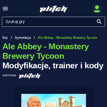
Gry
Symulacja
Ale Abbey - Monastery Brewery Tycoon
Ale Abbey - Monastery
Brewery Tycoon
Modyfikacje, trainer i kody
autorstwa