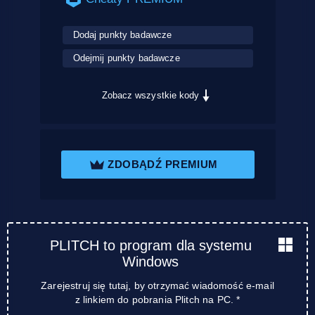
Dodaj punkty badawcze
Odejmij punkty badawcze
Zobacz wszystkie kody
ZDOBĄDŹ PREMIUM
PLITCH to program dla systemu
Windows
Zarejestruj się tutaj, by otrzymać wiadomość e-mail
z linkiem do pobrania Plitch na PC. *