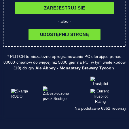
ZAREJESTRUJ SIĘ
- albo -
UDOSTĘPNIJ STRONĘ
* PLITCH to niezależne oprogramowanie PC oferujące ponad
80000 cheatów do więcej niż 5800 gier na PC, w tym wiele kodów
(
10
) do gry
Ale Abbey - Monastery Brewery Tycoon
.
Na podstawie 6362 recenzji