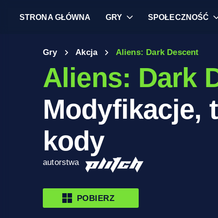
STRONA GŁÓWNA
GRY
SPOŁECZNOŚĆ
Gry
Akcja
Aliens: Dark Descent
Aliens: Dark 
Modyfikacje, t
kody
autorstwa
POBIERZ