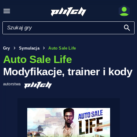
Gry
Symulacja
Auto Sale Life
Auto Sale Life
Modyfikacje, trainer i kody
autorstwa