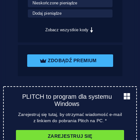
Nieskończone pieniądze
Dodaj pieniądze
Zobacz wszystkie kody
ZDOBĄDŹ PREMIUM
PLITCH to program dla systemu
Windows
Zarejestruj się tutaj, by otrzymać wiadomość e-mail
z linkiem do pobrania Plitch na PC. *
ZAREJESTRUJ SIĘ