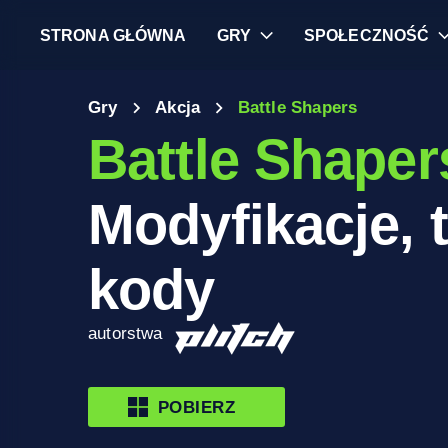
STRONA GŁÓWNA
GRY
SPOŁECZNOŚĆ
Gry
Akcja
Battle Shapers
Battle Shaper
Modyfikacje, t
kody
autorstwa
POBIERZ