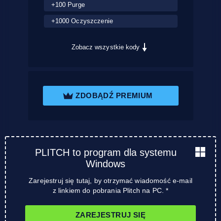
+100 Purge
+1000 Oczyszczenie
Zobacz wszystkie kody
ZDOBĄDŹ PREMIUM
PLITCH to program dla systemu
Windows
Zarejestruj się tutaj, by otrzymać wiadomość e-mail
z linkiem do pobrania Plitch na PC. *
ZAREJESTRUJ SIĘ