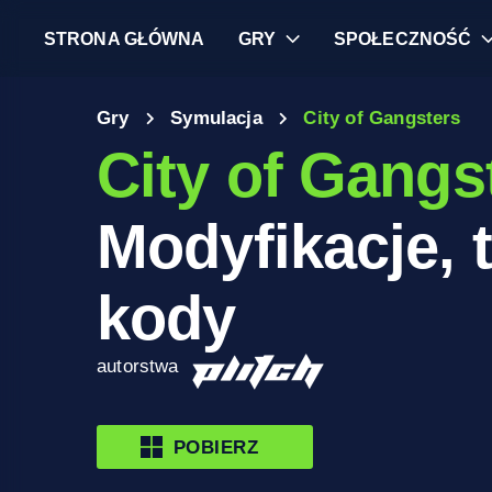
STRONA GŁÓWNA
GRY
SPOŁECZNOŚĆ
Gry
Symulacja
City of Gangsters
City of Gangs
Modyfikacje, t
kody
autorstwa
POBIERZ