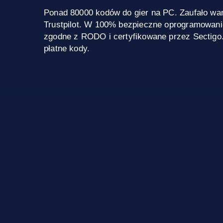
Ponad 80000 kodów do gier na PC. Zaufało wa
Trustpilot. W 100% bezpieczne oprogramowani
zgodne z RODO i certyfikowane przez Sectigo
płatne kody.