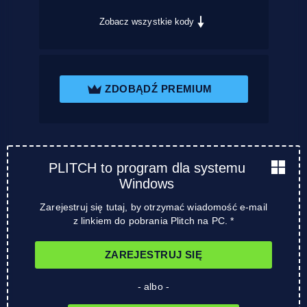
Zobacz wszystkie kody
ZDOBĄDŹ PREMIUM
PLITCH to program dla systemu
Windows
Zarejestruj się tutaj, by otrzymać wiadomość e-mail
z linkiem do pobrania Plitch na PC. *
ZAREJESTRUJ SIĘ
- albo -