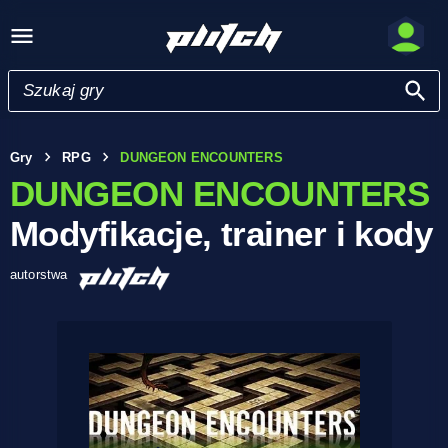
Gry
RPG
DUNGEON ENCOUNTERS
DUNGEON ENCOUNTERS
Modyfikacje, trainer i kody
autorstwa