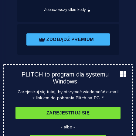
Zobacz wszystkie kody
ZDOBĄDŹ PREMIUM
PLITCH to program dla systemu
Windows
Zarejestruj się tutaj, by otrzymać wiadomość e-mail
z linkiem do pobrania Plitch na PC. *
ZAREJESTRUJ SIĘ
- albo -