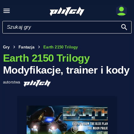
Gry
Fantazja
Earth 2150 Trilogy
Earth 2150 Trilogy
Modyfikacje, trainer i kody
autorstwa