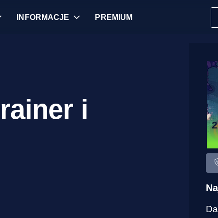
INFORMACJE
PREMIUM
rainer i
Na
Da