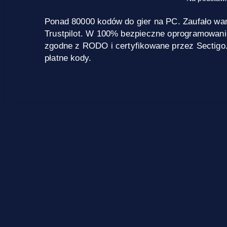
Ponad 80000 kodów do gier na PC. Zaufało wa
Trustpilot. W 100% bezpieczne oprogramowani
zgodne z RODO i certyfikowane przez Sectigo
płatne kody.