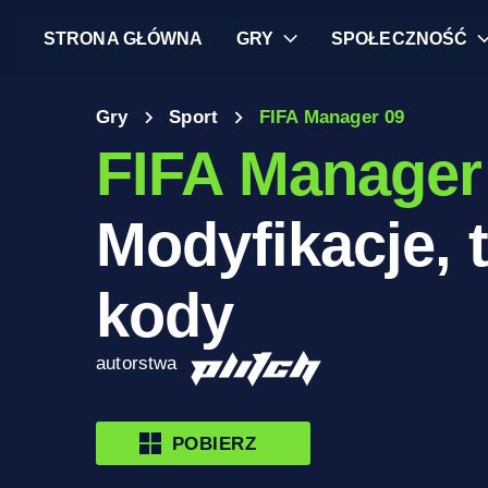
STRONA GŁÓWNA
GRY
SPOŁECZNOŚĆ
Gry
Sport
FIFA Manager 09
FIFA Manager
Modyfikacje, t
kody
autorstwa
POBIERZ