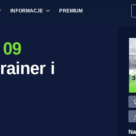
INFORMACJE
PREMIUM
 09
rainer i
Na