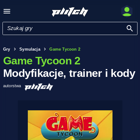
Gry
Symulacja
Game Tycoon 2
Game Tycoon 2
Modyfikacje, trainer i kody
autorstwa