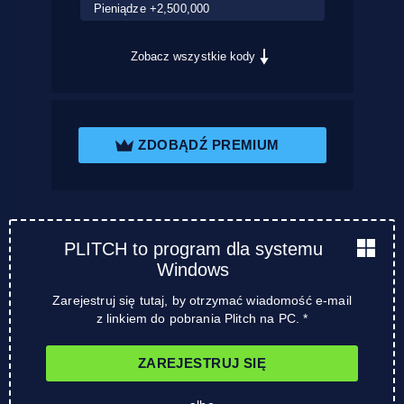
Pieniądze +2,500,000
Zobacz wszystkie kody
ZDOBĄDŹ PREMIUM
PLITCH to program dla systemu
Windows
Zarejestruj się tutaj, by otrzymać wiadomość e-mail
z linkiem do pobrania Plitch na PC. *
ZAREJESTRUJ SIĘ