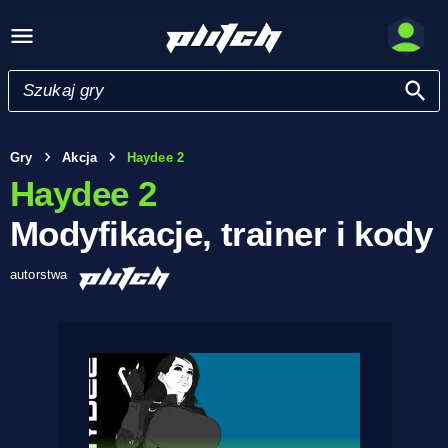
Gry
Akcja
Haydee 2
Haydee 2
Modyfikacje, trainer i kody
autorstwa