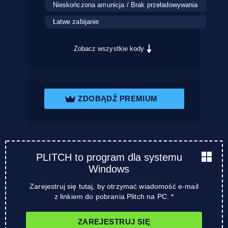
Nieskończona amunicja / Brak przeładowywania
Łatwe zabijanie
Zobacz wszystkie kody
ZDOBĄDŹ PREMIUM
PLITCH to program dla systemu
Windows
Zarejestruj się tutaj, by otrzymać wiadomość e-mail
z linkiem do pobrania Plitch na PC. *
ZAREJESTRUJ SIĘ