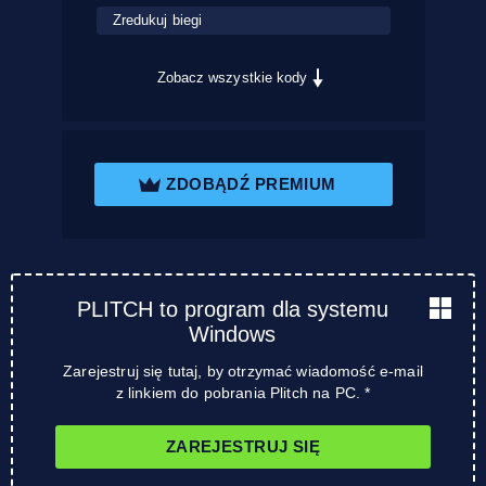
Zredukuj biegi
Zobacz wszystkie kody
ZDOBĄDŹ PREMIUM
PLITCH to program dla systemu
Windows
Zarejestruj się tutaj, by otrzymać wiadomość e-mail
z linkiem do pobrania Plitch na PC. *
ZAREJESTRUJ SIĘ