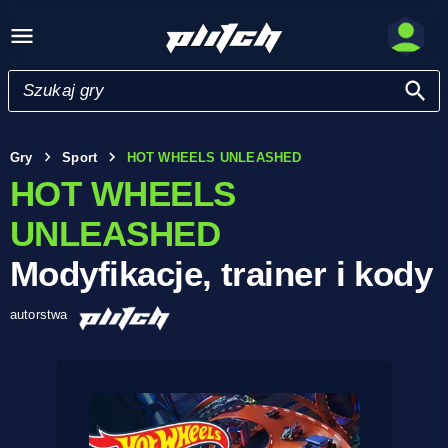
Gry
Sport
HOT WHEELS UNLEASHED
HOT WHEELS
UNLEASHED
Modyfikacje, trainer i kody
autorstwa