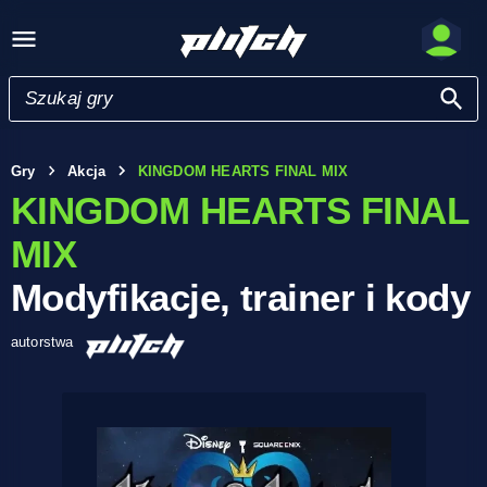
Gry
Akcja
KINGDOM HEARTS FINAL MIX
KINGDOM HEARTS FINAL
MIX
Modyfikacje, trainer i kody
autorstwa