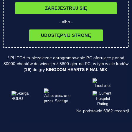
ZAREJESTRUJ SIĘ
- albo -
UDOSTĘPNIJ STRONĘ
* PLITCH to niezależne oprogramowanie PC oferujące ponad
80000 cheatów do więcej niż 5800 gier na PC, w tym wiele kodów
(
19
) do gry
KINGDOM HEARTS FINAL MIX
.
Na podstawie 6362 recenzji