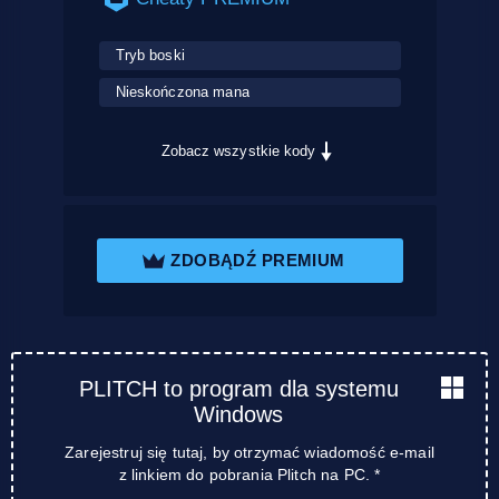
Tryb boski
Nieskończona mana
Zobacz wszystkie kody
ZDOBĄDŹ PREMIUM
PLITCH to program dla systemu
Windows
Zarejestruj się tutaj, by otrzymać wiadomość e-mail
z linkiem do pobrania Plitch na PC. *