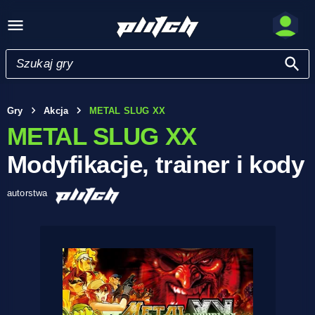
Gry
Akcja
METAL SLUG XX
METAL SLUG XX
Modyfikacje, trainer i kody
autorstwa