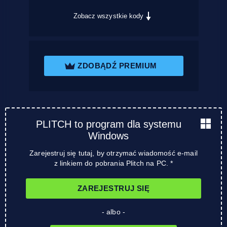
Zobacz wszystkie kody
ZDOBĄDŹ PREMIUM
PLITCH to program dla systemu
Windows
Zarejestruj się tutaj, by otrzymać wiadomość e-mail
z linkiem do pobrania Plitch na PC. *
ZAREJESTRUJ SIĘ
- albo -